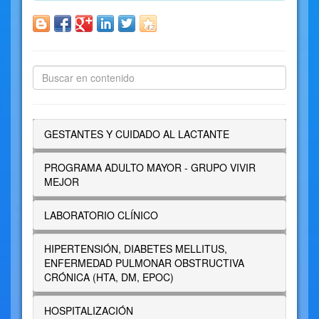
GESTANTES Y CUIDADO AL LACTANTE
PROGRAMA ADULTO MAYOR - GRUPO VIVIR
MEJOR
LABORATORIO CLÍNICO
HIPERTENSIÓN, DIABETES MELLITUS,
ENFERMEDAD PULMONAR OBSTRUCTIVA
CRÓNICA (HTA, DM, EPOC)
HOSPITALIZACIÓN