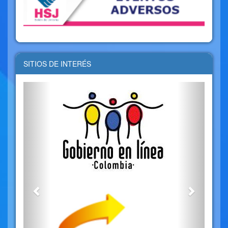
SITIOS DE INTERÉS