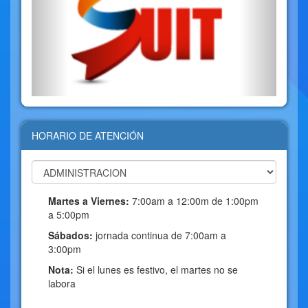
HORARIO DE ATENCIÓN
Martes a Viernes:
7:00am a 12:00m de 1:00pm
a 5:00pm
Sábados:
jornada continua de 7:00am a
3:00pm
Nota:
Si el lunes es festivo, el martes no se
labora