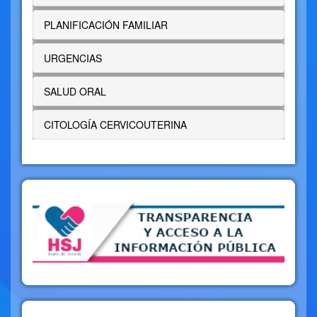
PLANIFICACIÓN FAMILIAR
URGENCIAS
SALUD ORAL
CITOLOGÍA CERVICOUTERINA