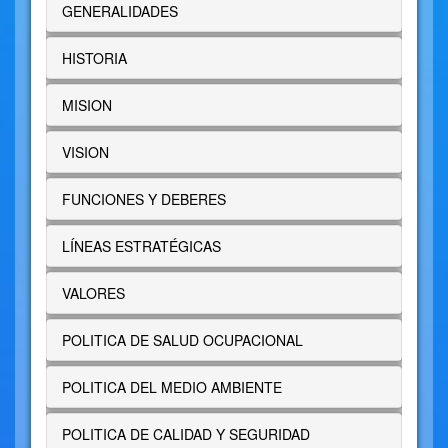
GENERALIDADES
HISTORIA
MISION
VISION
FUNCIONES Y DEBERES
LÍNEAS ESTRATÉGICAS
VALORES
POLITICA DE SALUD OCUPACIONAL
POLITICA DEL MEDIO AMBIENTE
POLITICA DE CALIDAD Y SEGURIDAD