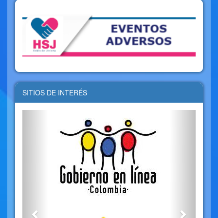
SITIOS DE INTERÉS