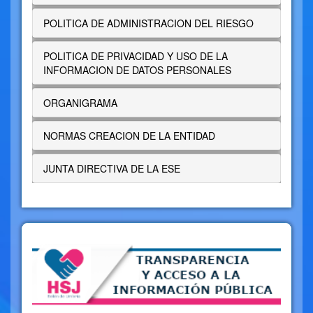
POLITICA DE ADMINISTRACION DEL RIESGO
POLITICA DE PRIVACIDAD Y USO DE LA
INFORMACION DE DATOS PERSONALES
ORGANIGRAMA
NORMAS CREACION DE LA ENTIDAD
JUNTA DIRECTIVA DE LA ESE