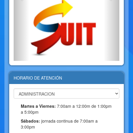
HORARIO DE ATENCIÓN
Martes a Viernes:
7:00am a 12:00m de 1:00pm
a 5:00pm
Sábados:
jornada continua de 7:00am a
3:00pm