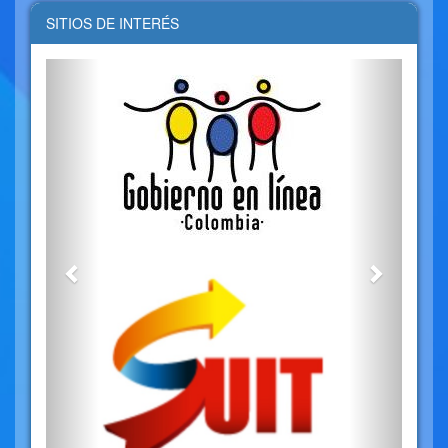
SITIOS DE INTERÉS