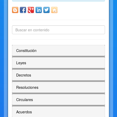
Constitución
Leyes
Decretos
Resoluciones
Circulares
Acuerdos