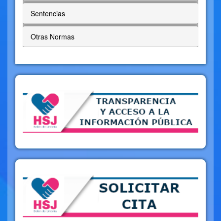
Sentencias
Otras Normas