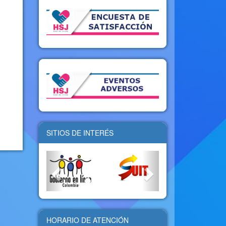
SITIOS DE INTERÉS
HORARIO DE ATENCIÓN