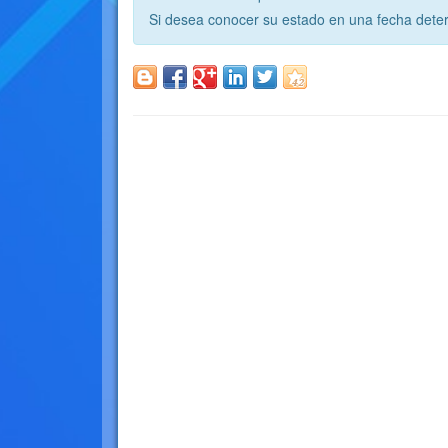
Si desea conocer su estado en una fecha deter