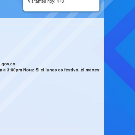
Visitantes hoy: 478
n.gov.co
a 3:00pm Nota: Si el lunes es festivo, el martes