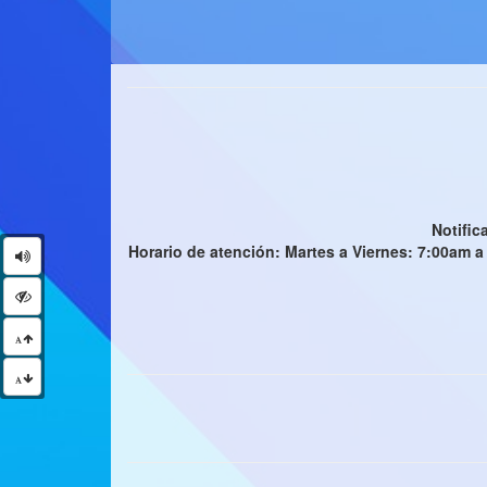
Notific
Horario de atención: Martes a Viernes: 7:00am a