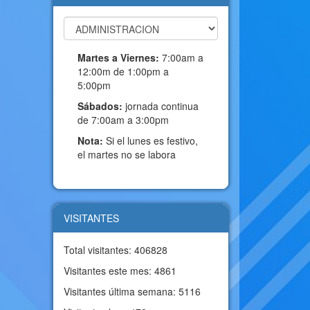
Martes a Viernes:
7:00am a
12:00m de 1:00pm a
5:00pm
Sábados:
jornada continua
de 7:00am a 3:00pm
Nota:
Si el lunes es festivo,
el martes no se labora
VISITANTES
Total visitantes: 406828
Visitantes este mes: 4861
Visitantes última semana: 5116