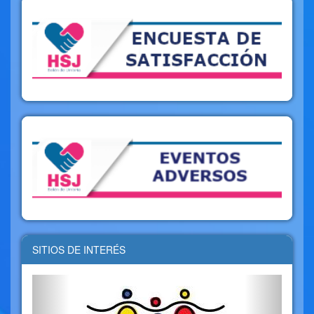
SITIOS DE INTERÉS