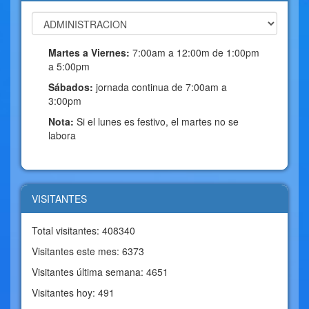
Martes a Viernes:
7:00am a 12:00m de 1:00pm
a 5:00pm
Sábados:
jornada continua de 7:00am a
3:00pm
Nota:
Si el lunes es festivo, el martes no se
labora
VISITANTES
Total visitantes: 408340
Visitantes este mes: 6373
Visitantes última semana: 4651
Visitantes hoy: 491