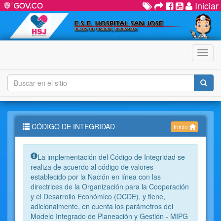
Iniciar
Menú
CÓDIGO DE INTEGRIDAD
Inicio
Info:
La implementación del Código de Integridad se
realiza de acuerdo al código de valores
establecido por la Nación en línea con las
directrices de la Organización para la Cooperación
y el Desarrollo Económico (OCDE), y tiene,
adicionalmente, en cuenta los parámetros del
Modelo Integrado de Planeación y Gestión - MIPG