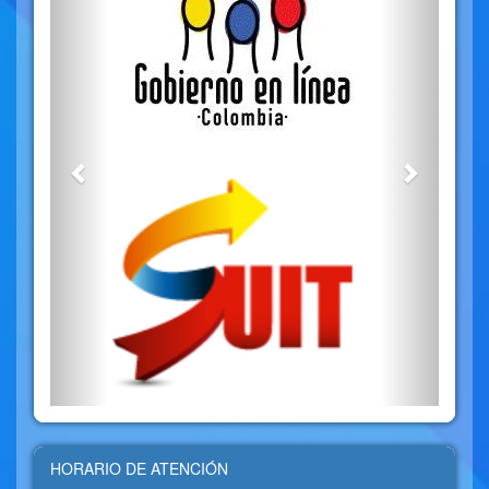
HORARIO DE ATENCIÓN