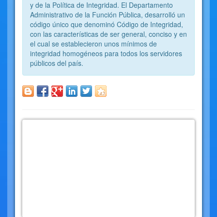
y de la Política de Integridad. El Departamento
Administrativo de la Función Pública, desarrolló un
código único que denominó Código de Integridad,
con las características de ser general, conciso y en
el cual se establecieron unos mínimos de
integridad homogéneos para todos los servidores
públicos del país.