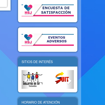
SITIOS DE INTERÉS
HORARIO DE ATENCIÓN