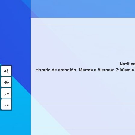
Notific
Horario de atención: Martes a Viernes: 7:00am a