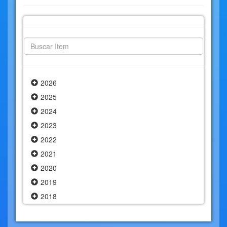
2026
2025
2024
2023
2022
2021
2020
2019
2018