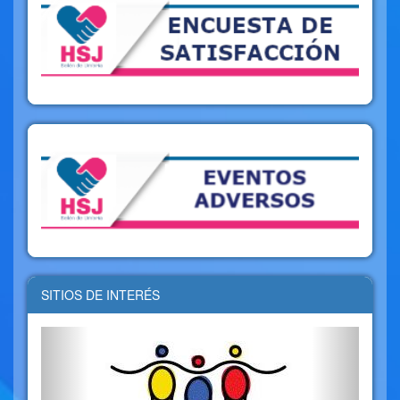
SITIOS DE INTERÉS