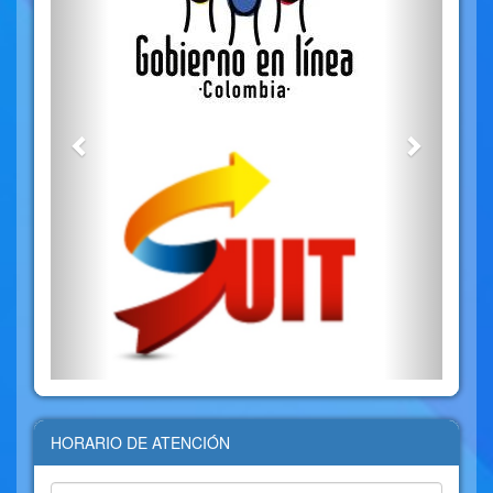
HORARIO DE ATENCIÓN