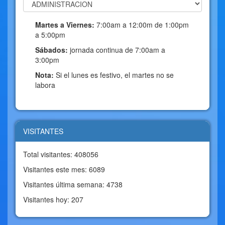
Martes a Viernes:
7:00am a 12:00m de 1:00pm
a 5:00pm
Sábados:
jornada continua de 7:00am a
3:00pm
Nota:
Si el lunes es festivo, el martes no se
labora
VISITANTES
Total visitantes: 408056
Visitantes este mes: 6089
Visitantes última semana: 4738
Visitantes hoy: 207