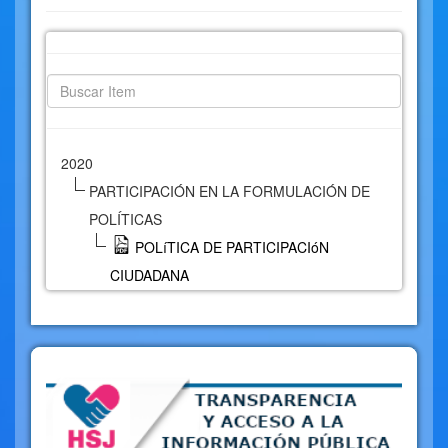
2020
PARTICIPACIÓN EN LA FORMULACIÓN DE
POLÍTICAS
POLíTICA DE PARTICIPACIóN
CIUDADANA