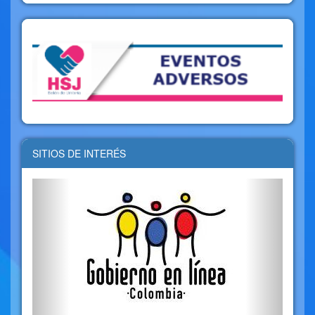
SITIOS DE INTERÉS