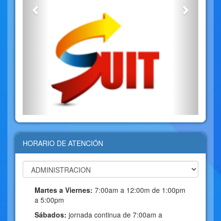
HORARIO DE ATENCIÓN
Martes a Viernes:
7:00am a 12:00m de 1:00pm
a 5:00pm
Sábados:
jornada continua de 7:00am a