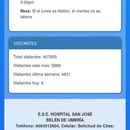
3:00pm
Nota:
Si el lunes es festivo, el martes no se
labora
VISITANTES
Total visitantes: 407855
Visitantes este mes: 5888
Visitantes última semana: 4831
Visitantes hoy: 6
E.S.E. HOSPITAL SAN JOSÉ
BELÉN DE UMBRÍA
Teléfono: 6063512604, Celular: Solicitud de Citas: